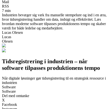
Mail
RSS
7 min
Industrien bevæger sig væk fra manuelle stempelure og ind i en æra,
hvor tidsregistrering handler om data, indsigt og effektivitet. Læs
hvordan moderne software tilpasses produktionens tempo og skaber
værdi for både ledelse og medarbejdere.
Lucas Olesen
Lucas
Olesen
Tidsregistrering i industrien – når
software tilpasses produktionens tempo
Når digitale løsninger gør tidsregistrering til en strategisk ressource i
industrien
Software
Software
Del med omtanke
X
Facebook
Instagram