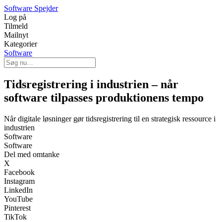
Software Spejder
Log på
Tilmeld
Mailnyt
Kategorier
Software
Tidsregistrering i industrien – når
software tilpasses produktionens tempo
Når digitale løsninger gør tidsregistrering til en strategisk ressource i
industrien
Software
Software
Del med omtanke
X
Facebook
Instagram
LinkedIn
YouTube
Pinterest
TikTok