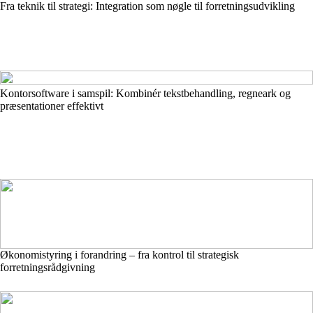
Fra teknik til strategi: Integration som nøgle til forretningsudvikling
Kontorsoftware i samspil: Kombinér tekstbehandling, regneark og
præsentationer effektivt
Økonomistyring i forandring – fra kontrol til strategisk
forretningsrådgivning