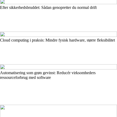
Efter sikkerhedsbruddet: Sådan genopretter du normal drift
Cloud computing i praksis: Mindre fysisk hardware, større fleksibilitet
Automatisering som grøn gevinst: Reducér virksomheders
ressourceforbrug med software