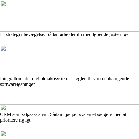
IT-strategi i bevægelse: Sådan arbejder du med løbende justeringer
Integration i det digitale økosystem – nøglen til sammenhængende
softwareløsninger
CRM som salgsassistent: Sådan hjælper systemet sælgere med at
prioritere rigtigt