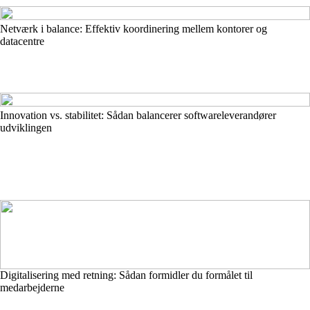
Netværk i balance: Effektiv koordinering mellem kontorer og
datacentre
Innovation vs. stabilitet: Sådan balancerer softwareleverandører
udviklingen
Digitalisering med retning: Sådan formidler du formålet til
medarbejderne