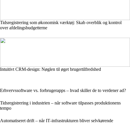
Tidsregistrering som økonomisk værktøj: Skab overblik og kontrol
over afdelingsbudgetterne
Intuitivt CRM-design: Nøglen til øget brugertilfredshed
Erhvervssoftware vs. forbrugerapps – hvad skiller de to verdener ad?
Tidsregistrering i industrien – når software tilpasses produktionens
tempo
Automatiseret drift – når IT‑infrastrukturen bliver selvkørende