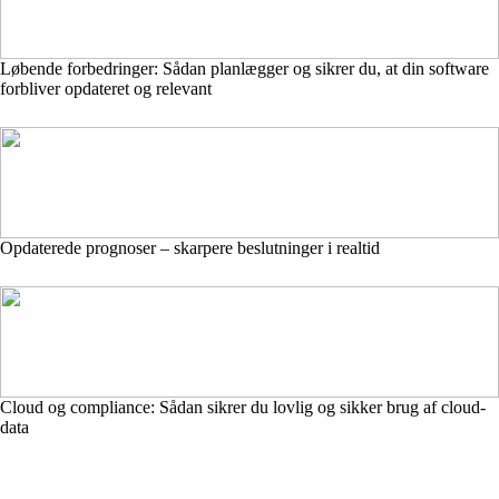
Løbende forbedringer: Sådan planlægger og sikrer du, at din software
forbliver opdateret og relevant
Opdaterede prognoser – skarpere beslutninger i realtid
Cloud og compliance: Sådan sikrer du lovlig og sikker brug af cloud-
data