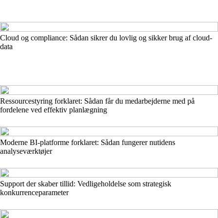
Cloud og compliance: Sådan sikrer du lovlig og sikker brug af cloud-
data
Ressourcestyring forklaret: Sådan får du medarbejderne med på
fordelene ved effektiv planlægning
Moderne BI-platforme forklaret: Sådan fungerer nutidens
analyseværktøjer
Support der skaber tillid: Vedligeholdelse som strategisk
konkurrenceparameter