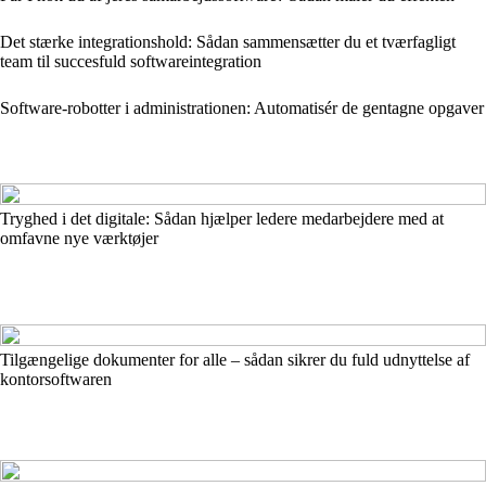
Det stærke integrationshold: Sådan sammensætter du et tværfagligt
team til succesfuld softwareintegration
Software-robotter i administrationen: Automatisér de gentagne opgaver
Tryghed i det digitale: Sådan hjælper ledere medarbejdere med at
omfavne nye værktøjer
Tilgængelige dokumenter for alle – sådan sikrer du fuld udnyttelse af
kontorsoftwaren