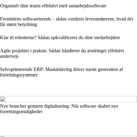
Organisér dine teams effektivt med samarbejdssoftware
Fremtidens softwaretrends – sådan vurderer leverandørerne, hvad der
får størst betydning
Klar til robotterne? Sådan opkvalificerer du dine medarbejdere
Agile projekter i praksis: Sådan håndterer du ændringer effektivt
undervejs
Selvoptimerende ERP: Maskinlæring driver næste generation af
forretningssystemer
Nye brancher gennem digitalisering: Når software skaber nye
forretningsmuligheder