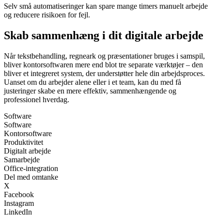
Selv små automatiseringer kan spare mange timers manuelt arbejde
og reducere risikoen for fejl.
Skab sammenhæng i dit digitale arbejde
Når tekstbehandling, regneark og præsentationer bruges i samspil,
bliver kontorsoftwaren mere end blot tre separate værktøjer – den
bliver et integreret system, der understøtter hele din arbejdsproces.
Uanset om du arbejder alene eller i et team, kan du med få
justeringer skabe en mere effektiv, sammenhængende og
professionel hverdag.
Software
Software
Kontorsoftware
Produktivitet
Digitalt arbejde
Samarbejde
Office-integration
Del med omtanke
X
Facebook
Instagram
LinkedIn