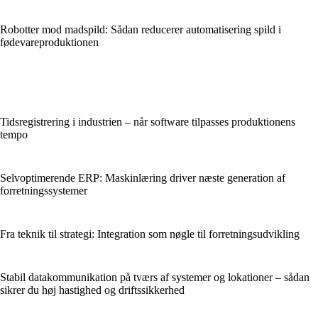
Robotter mod madspild: Sådan reducerer automatisering spild i
fødevareproduktionen
Tidsregistrering i industrien – når software tilpasses produktionens
tempo
Selvoptimerende ERP: Maskinlæring driver næste generation af
forretningssystemer
Fra teknik til strategi: Integration som nøgle til forretningsudvikling
Stabil datakommunikation på tværs af systemer og lokationer – sådan
sikrer du høj hastighed og driftssikkerhed