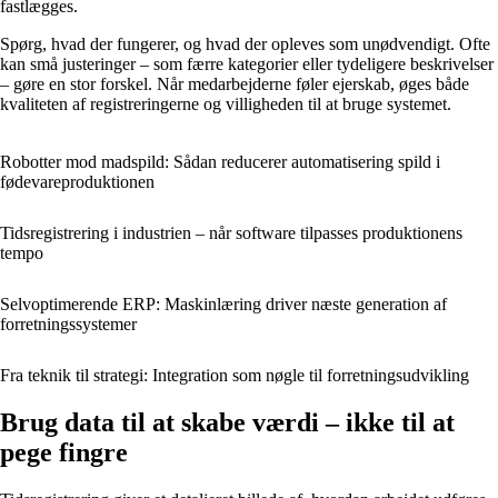
fastlægges.
Spørg, hvad der fungerer, og hvad der opleves som unødvendigt. Ofte
kan små justeringer – som færre kategorier eller tydeligere beskrivelser
– gøre en stor forskel. Når medarbejderne føler ejerskab, øges både
kvaliteten af registreringerne og villigheden til at bruge systemet.
Robotter mod madspild: Sådan reducerer automatisering spild i
fødevareproduktionen
Tidsregistrering i industrien – når software tilpasses produktionens
tempo
Selvoptimerende ERP: Maskinlæring driver næste generation af
forretningssystemer
Fra teknik til strategi: Integration som nøgle til forretningsudvikling
Brug data til at skabe værdi – ikke til at
pege fingre