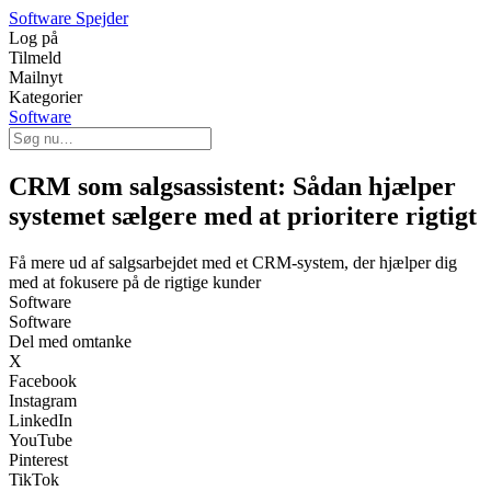
Software Spejder
Log på
Tilmeld
Mailnyt
Kategorier
Software
CRM som salgsassistent: Sådan hjælper
systemet sælgere med at prioritere rigtigt
Få mere ud af salgsarbejdet med et CRM-system, der hjælper dig
med at fokusere på de rigtige kunder
Software
Software
Del med omtanke
X
Facebook
Instagram
LinkedIn
YouTube
Pinterest
TikTok